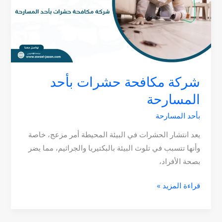
بأحد
المسارحة
شركة مكافحة حشرات بأحد
المسارحة
بأحد المسارحة
يعد انتشار الحشرات في البيئة المحيطة أمر مزعج، خاصة
وأنها تتسبب في تلوث البيئة بالبكتيريا والجراثيم، مما يضر
بصحة الأفراد،
قراءة المزيد »