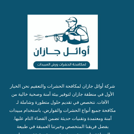
شركة أوائل جازان ل
مكافحة الحشرات
والتعقيم نحن الخيار
الأول في منطقة جازان لتوفير بيئة آمنة وصحية خالية من
الآفات. نتخصص في تقديم حلول متطورة وشاملة لـ
مكافحة جميع أنواع الحشرات والقوارض، باستخدام مبيدات
آمنة ومعتمدة وتقنيات حديثة تضمن القضاء التام عليها.
بفضل فريقنا المتخصص وخبرتنا العميقة في طبيعة