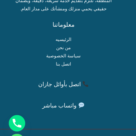
المنطقة، نلتزم بتقديم خدمة سريعة، دقيقة، وبضمان
حقيقي يحمي منزلك ومنشأتك على مدار العام.
معلوماتنا
الرئيسيه
من نحن
سياسة الخصوصية
اتصل بنا
اتصل بأوائل جازان
واتساب مباشر