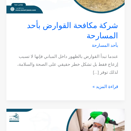
شركة مكافحة القوارض بأحد
المسارحة
بأحد المسارحة
عندما تبدأ القوارض بالظهور داخل المباني فإنها لا تسبب
إزعاج فقط بل تشكل خطر حقيقي على الصحة والسلامة،
لذلك توفر […]
قراءة المزيد »
شركة
مكافحة
حشرات