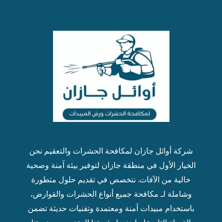
شركة أوائل جازان ل
مكافحة الحشرات
والتعقيم نحن
الخيار الأول في منطقة جازان لتوفير بيئة آمنة وصحية
خالية من الآفات. نتخصص في تقديم حلول متطورة
وشاملة لـ مكافحة جميع أنواع الحشرات والقوارض،
باستخدام مبيدات آمنة ومعتمدة وتقنيات حديثة تضمن