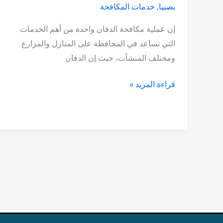
بصبيا
,
خدمات المكافحة
إن عملية مكافحة الدفان واحدة من أهم الخدمات
التي تساعد في المحافظة على المنازل والمزارع
ومختلف المنشآت، حيث إن الدفان
قراءة المزيد »