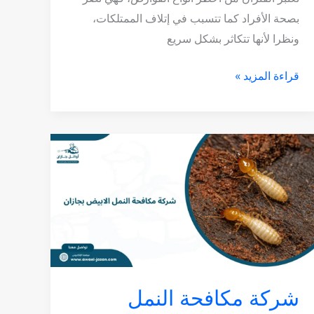
بصحة الأفراد كما تتسبب في إتلاف الممتلكات،
ونظرا لأنها تتكاثر بشكل سريع
قراءة المزيد »
شركة
مكافحة
النمل
الابيض
بجازان
شركة مكافحة النمل