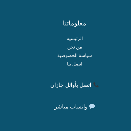
معلوماتنا
الرئيسيه
من نحن
سياسة الخصوصية
اتصل بنا
اتصل بأوائل جازان
واتساب مباشر