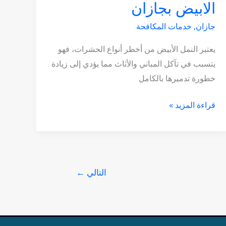
الابيض بجازان
جازان
,
خدمات المكافحة
يعتبر النمل الأبيض من أخطر أنواع الحشرات، فهو
يتسبب في تآكل المباني والأثاث مما يؤدي إلى زيادة
خطورة تدميرها بالكامل
قراءة المزيد »
التالي
←