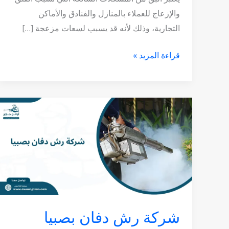
والإزعاج للعملاء بالمنازل والفنادق والأماكن
التجارية، وذلك لأنه قد يسبب لسعات مزعجة […]
قراءة المزيد »
شركة
رش
دفان
بصبيا
شركة رش دفان بصبيا