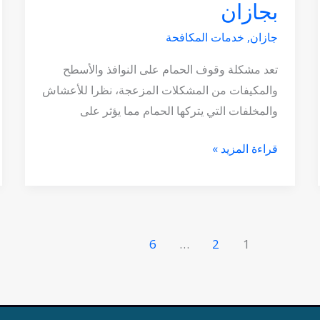
بجازان
جازان
,
خدمات المكافحة
تعد مشكلة وقوف الحمام على النوافذ والأسطح
والمكيفات من المشكلات المزعجة، نظرا للأعشاش
والمخلفات التي يتركها الحمام مما يؤثر على
قراءة المزيد »
6
…
2
1