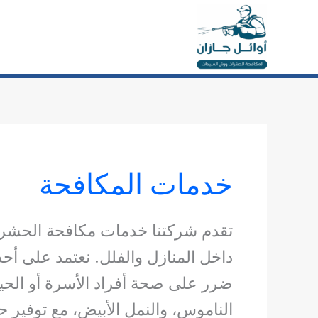
خطي
لى
لمحتوى
خدمات المكافحة
تقدم شركتنا خدمات مكافحة الحشرات 
داخل المنازل والفلل. نعتمد على أحد
ضرر على صحة أفراد الأسرة أو الحيوا
الناموس، والنمل الأبيض، مع توفير