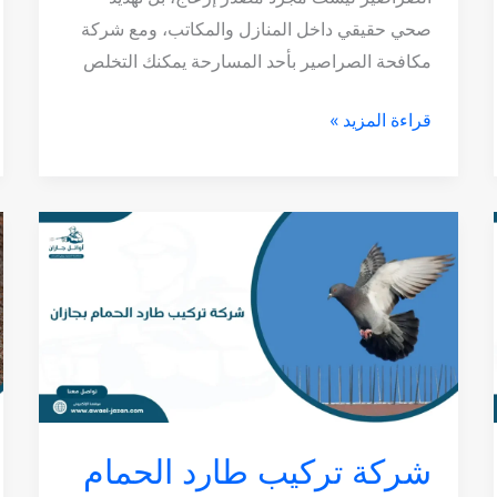
صحي حقيقي داخل المنازل والمكاتب، ومع شركة
مكافحة الصراصير بأحد المسارحة يمكنك التخلص
قراءة المزيد »
شركة
تركيب
طارد
الحمام
بجازان
شركة تركيب طارد الحمام