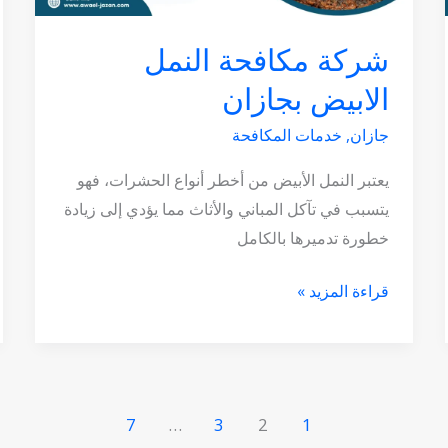
شركة مكافحة النمل
الابيض بجازان
جازان
,
خدمات المكافحة
يعتبر النمل الأبيض من أخطر أنواع الحشرات، فهو
يتسبب في تآكل المباني والأثاث مما يؤدي إلى زيادة
خطورة تدميرها بالكامل
قراءة المزيد »
7
…
3
2
1