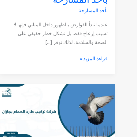
بأحد المسارحة
عندما تبدأ القوارض بالظهور داخل المباني فإنها لا
تسبب إزعاج فقط بل تشكل خطر حقيقي على
الصحة والسلامة، لذلك توفر […]
قراءة المزيد »
شركة
تركيب
طارد
الحمام
بجازان