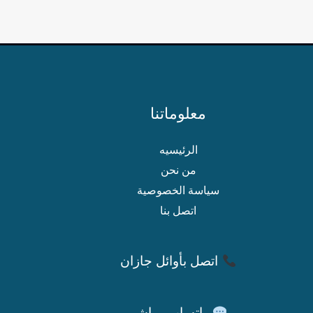
معلوماتنا
الرئيسيه
من نحن
سياسة الخصوصية
اتصل بنا
اتصل بأوائل جازان
واتساب مباشر