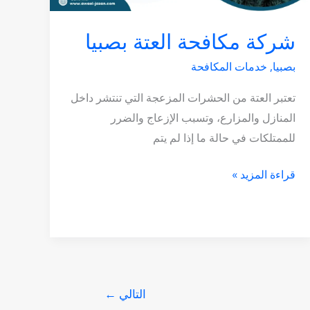
شركة مكافحة العتة بصبيا
بصبيا
,
خدمات المكافحة
تعتبر العتة من الحشرات المزعجة التي تنتشر داخل
المنازل والمزارع، وتسبب الإزعاج والضرر
للممتلكات في حالة ما إذا لم يتم
قراءة المزيد »
التالي
←