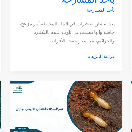
بأحد المسارحة
يعد انتشار الحشرات في البيئة المحيطة أمر مزعج،
خاصة وأنها تتسبب في تلوث البيئة بالبكتيريا
والجراثيم، مما يضر بصحة الأفراد،
قراءة المزيد »
شركة
مكافحة
النمل
الابيض
بجازان