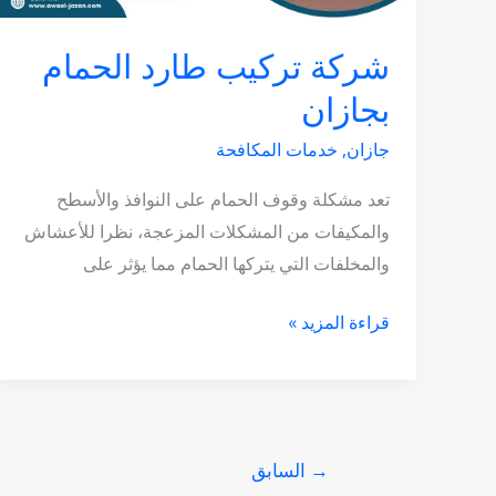
شركة تركيب طارد الحمام
بجازان
جازان
,
خدمات المكافحة
تعد مشكلة وقوف الحمام على النوافذ والأسطح
والمكيفات من المشكلات المزعجة، نظرا للأعشاش
والمخلفات التي يتركها الحمام مما يؤثر على
قراءة المزيد »
→
السابق