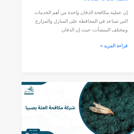
إن عملية مكافحة الدفان واحدة من أهم الخدمات
التي تساعد في المحافظة على المنازل والمزارع
ومختلف المنشآت، حيث إن الدفان
قراءة المزيد »
شركة
مكافحة
العتة
بصبيا