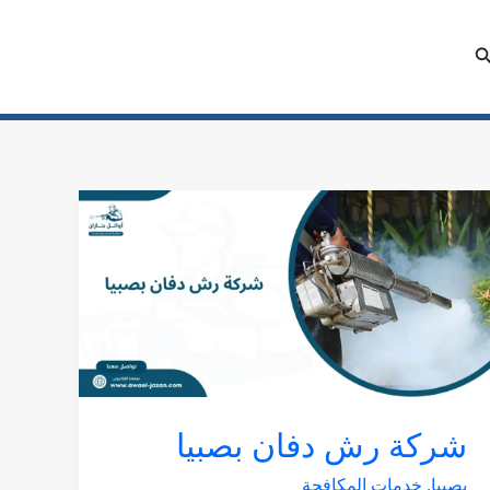
لبحث
شركة
رش
دفان
بصبيا
شركة رش دفان بصبيا
بصبيا
,
خدمات المكافحة