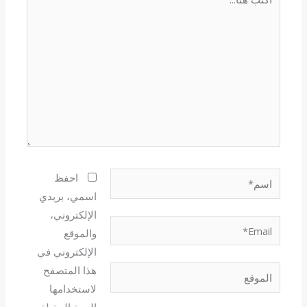
هنا...
اسم*
احفظ
اسمي، بريدي
الإلكتروني،
Email*
والموقع
الإلكتروني في
هذا المتصفح
الموقع
لاستخدامها