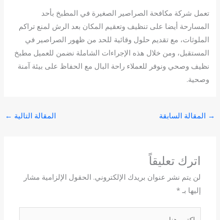
تعمل شركة مكافحة الصراصير الصغيرة في المطبخ بأحد
المسارحة أيضا على تنظيف وتعقيم المكان بعد الرش لمنع تراكم
الملوثات، مع تقديم حلول وقائية للحد من ظهور الصراصير في
المستقبل، ومن خلال هذه الإجراءات الشاملة نضمن للعميل مطبخ
نظيف وصحي ونوفر للعملاء راحة البال مع الحفاظ على بيئة آمنة
وصحية.
→
المقالة السابقة
المقالة التالية
←
اترك تعليقاً
لن يتم نشر عنوان بريدك الإلكتروني.
الحقول الإلزامية مشار
إليها بـ
*
اكتب