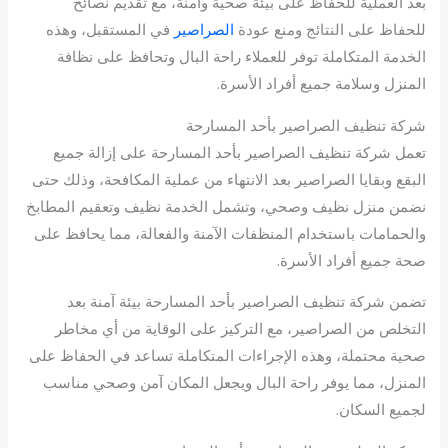
بعد العملية للحفاظ على بيئة صحية وآمنة، مع تقديم نصائح
للحفاظ على النتائج ومنع عودة
الصراصير
في المستقبل، وهذه
الخدمة المتكاملة توفر للعملاء راحة البال وتحافظ على نظافة
المنزل وسلامة جميع أفراد الأسرة.
شركة تنظيف الصراصير بأحد المسارحة
تعمل شركة تنظيف الصراصير بأحد المسارحة على إزالة جميع
البقع وبقايا الصراصير بعد الانتهاء من عملية المكافحة، وذلك حتى
نضمن منزل نظيف وصحي، وتشمل الخدمة نظيف وتعقيم المطابخ
والحمامات باستخدام المنظفات الآمنة والفعالة، مما يحافظ على
صحة جميع أفراد الأسرة.
تضمن شركة تنظيف الصراصير بأحد المسارحة بيئة آمنة بعد
التخلص من الصراصير، مع التركيز على الوقاية من أي مخاطر
صحية محتملة، وهذه الإجراءات المتكاملة تساعد في الحفاظ على
المنزل، مما يوفر راحة البال ويجعل المكان آمن وصحي مناسب
لجميع السكان.