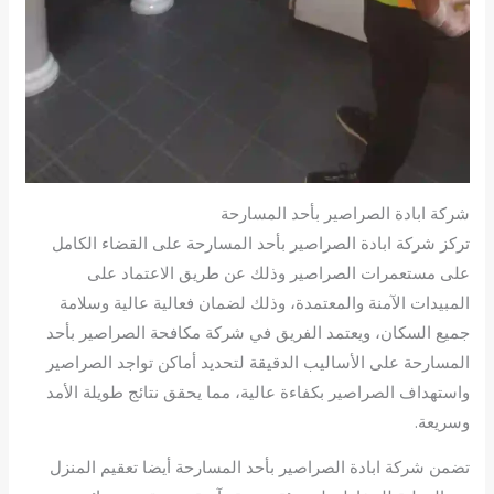
شركة ابادة الصراصير بأحد المسارحة
تركز شركة ابادة الصراصير بأحد المسارحة على القضاء الكامل
على مستعمرات الصراصير وذلك عن طريق الاعتماد على
المبيدات الآمنة والمعتمدة، وذلك لضمان فعالية عالية وسلامة
جميع السكان، ويعتمد الفريق في شركة مكافحة الصراصير بأحد
المسارحة على الأساليب الدقيقة لتحديد أماكن تواجد الصراصير
واستهداف الصراصير بكفاءة عالية، مما يحقق نتائج طويلة الأمد
وسريعة.
تضمن شركة ابادة الصراصير بأحد المسارحة أيضا تعقيم المنزل