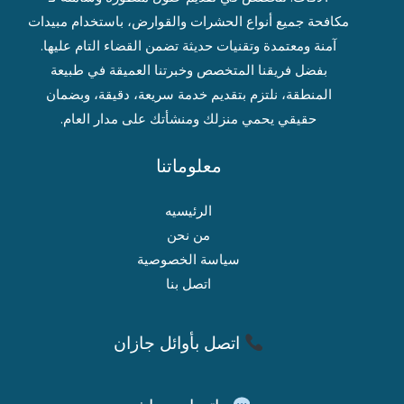
مكافحة جميع أنواع الحشرات والقوارض، باستخدام مبيدات
آمنة ومعتمدة وتقنيات حديثة تضمن القضاء التام عليها.
بفضل فريقنا المتخصص وخبرتنا العميقة في طبيعة
المنطقة، نلتزم بتقديم خدمة سريعة، دقيقة، وبضمان
حقيقي يحمي منزلك ومنشأتك على مدار العام.
معلوماتنا
الرئيسيه
من نحن
سياسة الخصوصية
اتصل بنا
اتصل بأوائل جازان