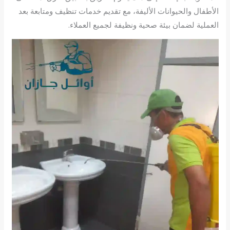
الأطفال والحيوانات الأليفة، مع تقديم خدمات تنظيف ومتابعة بعد
العملية لضمان بيئة صحية ونظيفة لجميع العملاء.