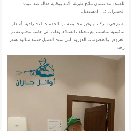
للعملاء مع ضمان نتائج طويلة الأمد ووقاية فعالة ضد عودة
الحشرات في المستقبل.
نقوم في شركتنا بتوفير مجموعة من الخدمات الاحترافية بأسعار
تنافسية تتناسب مع مختلف العملاء، وذلك إلى جانب مجموعة من
العروض والخصومات الدورية التي تمنح العميل خدمة مثالية بسعر
زهيد.