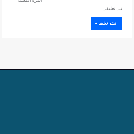
المرة المقبلة
في تعليقي.