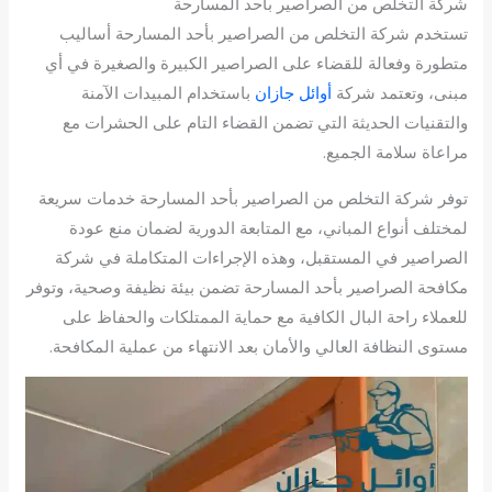
شركة التخلص من الصراصير بأحد المسارحة
تستخدم شركة التخلص من الصراصير بأحد المسارحة أساليب
متطورة وفعالة للقضاء على الصراصير الكبيرة والصغيرة في أي
مبنى، وتعتمد شركة
أوائل جازان
باستخدام المبيدات الآمنة
والتقنيات الحديثة التي تضمن القضاء التام على الحشرات مع
مراعاة سلامة الجميع.
توفر شركة التخلص من الصراصير بأحد المسارحة خدمات سريعة
لمختلف أنواع المباني، مع المتابعة الدورية لضمان منع عودة
الصراصير في المستقبل، وهذه الإجراءات المتكاملة في شركة
مكافحة الصراصير بأحد المسارحة تضمن بيئة نظيفة وصحية، وتوفر
للعملاء راحة البال الكافية مع حماية الممتلكات والحفاظ على
مستوى النظافة العالي والأمان بعد الانتهاء من عملية المكافحة.