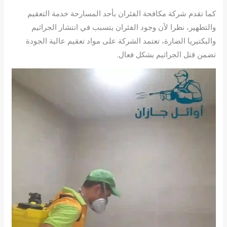
كما تقدم شركة مكافحة الفئران بأحد المسارحة خدمة التعقيم
والتطهير، نظرا لأن وجود الفئران يتسبب في انتشار الجراثيم
والبكتيريا الضارة، تعتمد الشركة على مواد تعقيم عالية الجودة
تضمن قتل الجراثيم بشكل فعال.