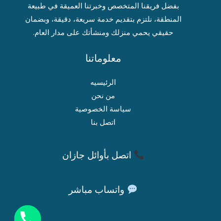
بفضل فريقنا المتخصص وخبرتنا العميقة في طبيعة
المنطقة، نلتزم بتقديم خدمة سريعة، دقيقة، وبضمان
حقيقي يحمي منزلك ومنشأتك على مدار العام.
معلوماتنا
الرئيسيه
من نحن
سياسة الخصوصية
اتصل بنا
اتصل بأوائل جازان
واتساب مباشر