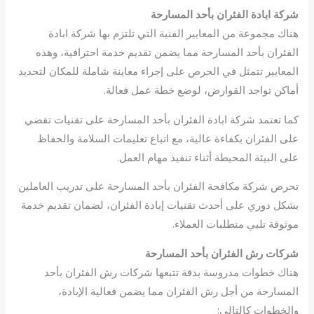
شركة ابادة الفئران بأحد المسارحة
هناك مجموعة من المعايير الفنية التي تلتزم بها شركة ابادة
الفئران بأحد المسارحة مما يضمن تقديم خدمة احترافية، وهذه
المعايير تتمثل في الحرص على إجراء معاينة شاملة للمكان لتحديد
أماكن تواجد القوارض، لوضع خطة عمل فعالة.
كما تعتمد شركة ابادة الفئران بأحد المسارحة على تقنيات تقضي
على الفئران بكفاءة عالية، مع اتباع تعليمات السلامة والحفاظ
على البيئة المحيطة أثناء تنفيذ مهام العمل.
تحرص شركة مكافحة الفئران بأحد المسارحة على تدريب العاملين
بشكل دوري على أحدث تقنيات إبادة الفئران، لضمان تقديم خدمة
موثوقة تلبي متطلبات العملاء.
شركات رش الفئران بأحد المسارحة
هناك خطوات مدروسة بدقة تتبعها شركات رش الفئران بأحد
المسارحة من أجل رش الفئران مما يضمن فعالية الإبادة،
والخطوات كالتالي: