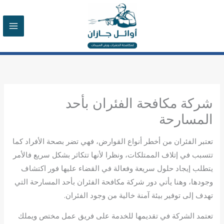
خطي
لى
لمحتوى
شركة مكافحة الفئران بأحد
المسارحة
تعتبر الفئران من أخطر أنواع القوارض، فهي تضر بصحة الأفراد كما
تتسبب في إتلاف الممتلكات، ونظرا لأنها تتكاثر بشكل سريع فالأمر
يتطلب إيجاد حلول سريعة وفعالة في القضاء عليها فور اكتشاف
وجودها، وهنا يأتي دور شركة مكافحة الفئران بأحد المسارحة التي
تهدف إلى توفير بيئة آمنة خالية من وجود الفئران.
تعتمد الشركة في تقديمها للخدمة على فريق عمل مختص ويملك