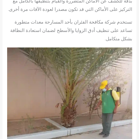
بدقة للكشف عن الأماكن المتضررة والقيام بتنظيفها بالكامل مع
التركيز على الأماكن التي قد تكون مصدرا لعودة الآفات مرة أخرى.
تستخدم شركة مكافحة الفئران بأحد المسارحة معدات متطورة
تساعد على تنظيف أدق الزوايا والأسطح لضمان استعادة النظافة
بشكل متكامل.