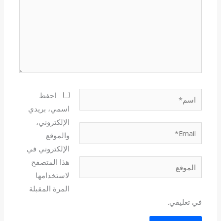
اسم*
احفظ
اسمي، بريدي
الإلكتروني،
Email*
والموقع
الإلكتروني في
هذا المتصفح
الموقع
لاستخدامها
المرة المقبلة
في تعليقي.