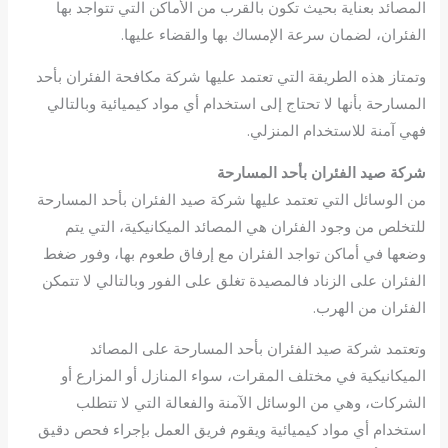
المصائد بعناية بحيث تكون بالقرب من الأماكن التي تتواجد بها
الفئران، لضمان سرعة الإمساك بها والقضاء عليها.
وتمتاز هذه الطريقة التي تعتمد عليها شركة مكافحة الفئران بأحد
المسارحة بأنها لا تحتاج إلى استخدام أي مواد كيميائية وبالتالي
فهي آمنة للاستخدام المنزلي.
شركة صيد الفئران بأحد المسارحة
من الوسائل التي تعتمد عليها شركة صيد الفئران بأحد المسارحة
للتخلص من وجود الفئران هي المصائد الميكانيكية، التي يتم
وضعها في أماكن تواجد الفئران مع إرفاق طعوم بها، وفور ضغط
الفئران على الزناد فالمصيدة تغلق على الفور وبالتالي لا تتمكن
الفئران من الهرب.
وتعتمد شركة صيد الفئران بأحد المسارحة على المصائد
الميكانيكية في مختلف المقرات، سواء المنازل أو المزارع أو
الشركات، وهي من الوسائل الآمنة والفعالة التي لا تتطلب
استخدام أي مواد كيميائية ويقوم فريق العمل بإجراء فحص دقيق