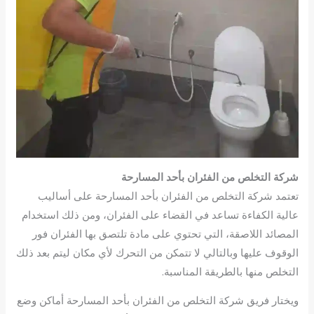
شركة التخلص من الفئران بأحد المسارحة
تعتمد شركة التخلص من الفئران بأحد المسارحة على أساليب
عالية الكفاءة تساعد في القضاء على الفئران، ومن ذلك استخدام
المصائد اللاصقة، التي تحتوي على مادة تلتصق بها الفئران فور
الوقوف عليها وبالتالي لا تتمكن من التحرك لأي مكان ليتم بعد ذلك
التخلص منها بالطريقة المناسبة.
ويختار فريق شركة التخلص من الفئران بأحد المسارحة أماكن وضع