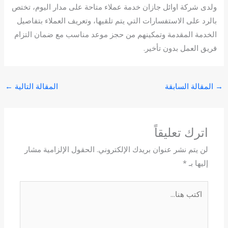
ولدى شركة اوائل جازان خدمة عملاء متاحة على مدار اليوم، تختص
بالرد على الاستفسارات التي يتم تلقيها، وتعريف العملاء بتفاصيل
الخدمة المقدمة وتمكينهم من حجز موعد مناسب مع ضمان التزام
فريق العمل بدون تأخير.
→
المقالة السابقة
المقالة التالية
←
اترك تعليقاً
لن يتم نشر عنوان بريدك الإلكتروني.
الحقول الإلزامية مشار
إليها بـ
*
اكتب
هنا...