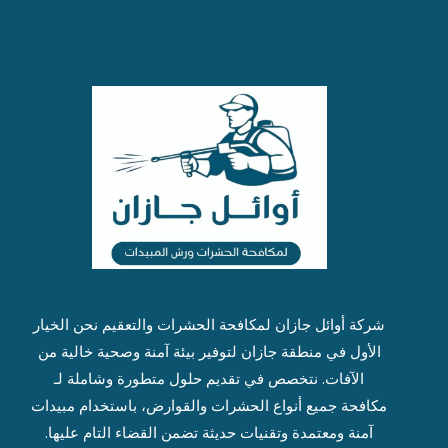
شركة أوائل جازان ل
مكافحة الحشرات
والتعقيم نحن الخيار
الأول في منطقة جازان لتوفير بيئة آمنة وصحية خالية من
الآفات. نتخصص في تقديم حلول متطورة وشاملة لـ
مكافحة جميع أنواع الحشرات والقوارض، باستخدام مبيدات
آمنة ومعتمدة وتقنيات حديثة تضمن القضاء التام عليها.